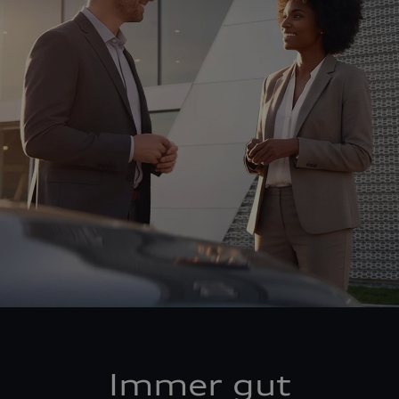
Immer gut