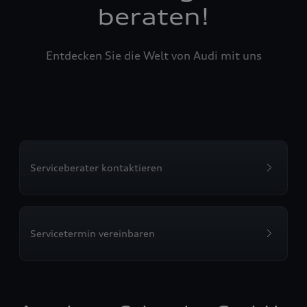
beraten!
Entdecken Sie die Welt von Audi mit uns
Serviceberater kontaktieren
Servicetermin vereinbaren