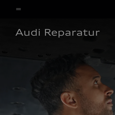
Audi Reparatur