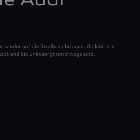
r wieder auf die Straße zu bringen. Ob kleinere
eibt und Sie unbesorgt unterwegs sind.