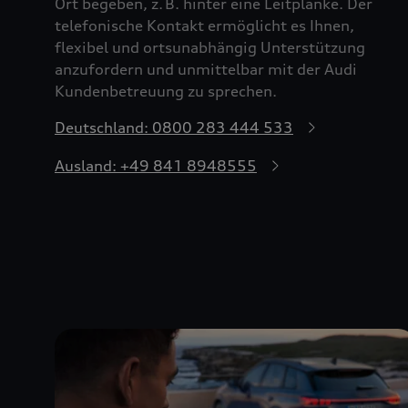
Ort begeben, z. B. hinter eine Leitplanke. Der
telefonische Kontakt ermöglicht es Ihnen,
flexibel und ortsunabhängig Unterstützung
anzufordern und unmittelbar mit der Audi
Kundenbetreuung zu sprechen.
Deutschland: 0800 283 444 533
Ausland: +49 841 8948555