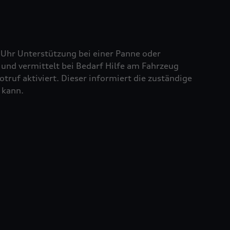
 Uhr Unterstützung bei einer Panne oder
und vermittelt bei Bedarf Hilfe am Fahrzeug
truf aktiviert. Dieser informiert die zuständige
 kann.