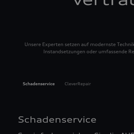
Unsere Experten setzen auf modernste Technik u
Instandsetzungen oder umfassende Repa
Schadenservice
CleverRepair
Schadenservice