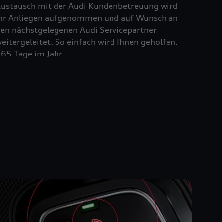
ustausch mit der Audi Kundenbetreuung wird
hr Anliegen aufgenommen und auf Wunsch an
en nächstgelegenen Audi Servicepartner
eitergeleitet. So einfach wird Ihnen geholfen.
65 Tage im Jahr.