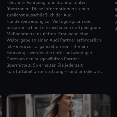
relevante Fahrzeug‑ und Standortdaten
A
übertragen. Diese Informationen stehen
I
zunächst ausschließlich der Audi
d
Kundenbetreuung zur Verfügung, um die
w
Situation schnell einzuschätzen und geeignete
3
Maßnahmen einzuleiten. Erst wenn eine
Weitergabe an einen Audi Partner erforderlich
ist – etwa zur Organisation von Hilfe am
Fahrzeug – werden die dafür notwendigen
Daten an den ausgewählten Partner
übermittelt. So erhalten Sie jederzeit
komfortabel Unterstützung – rund um die Uhr.