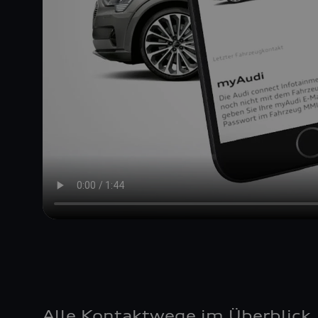
Alle Kontaktwege im Überblick