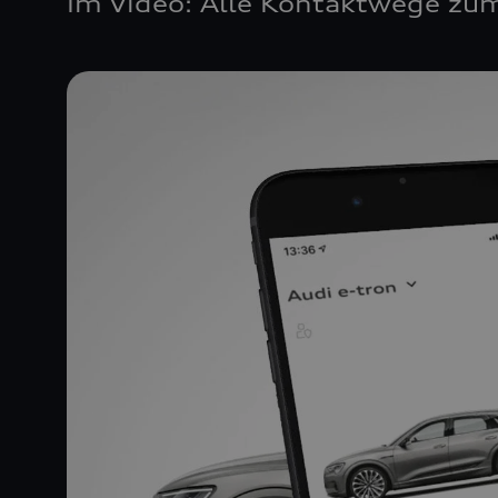
Im Video: Alle Kontaktwege zum